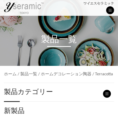
製品一覧
ホーム
/
製品一覧
/
ホームデコレーション陶器
/
Terracotta
製品カテゴリー
新製品