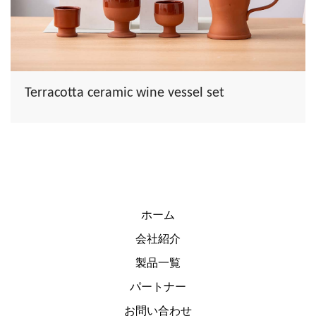
Terracotta ceramic wine vessel set
ホーム
会社紹介
製品一覧
パートナー
お問い合わせ