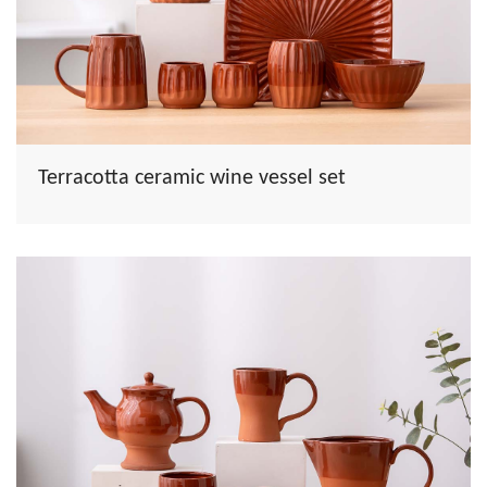
Terracotta ceramic wine vessel set