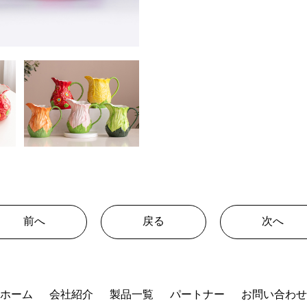
前へ
戻る
次へ
ホーム
会社紹介
製品一覧
パートナー
お問い合わせ