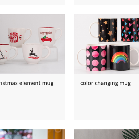
ristmas element mug
color changing mug