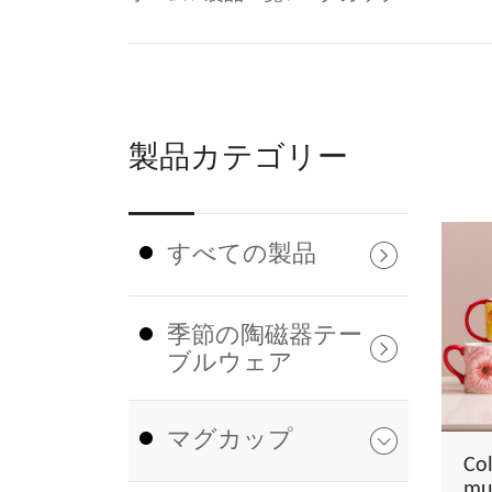
製品カテゴリー
すべての製品
季節の陶磁器テー
ブルウェア
マグカップ
Col
mu