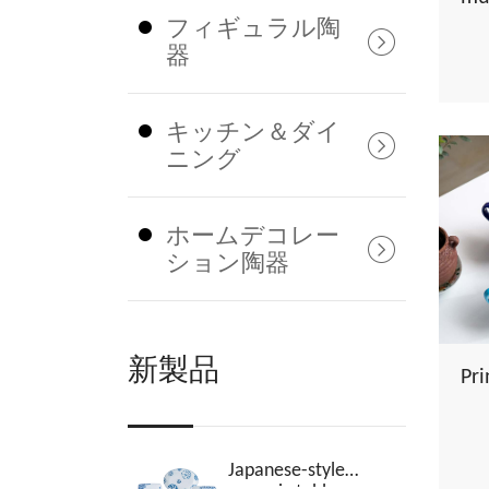
フィギュラル陶
器
キッチン＆ダイ
ニング
ホームデコレー
ション陶器
新製品
Pr
Japanese-style